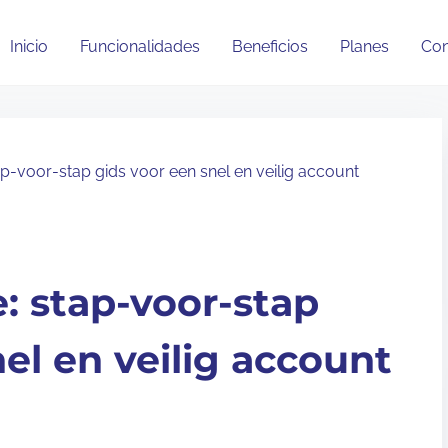
Inicio
Funcionalidades
Beneficios
Planes
Con
tap‑voor‑stap gids voor een snel en veilig account
e: stap‑voor‑stap
el en veilig account