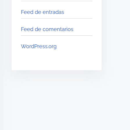
Feed de entradas
Feed de comentarios
WordPress.org