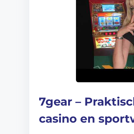
t
r
a
d
a
e
n
:
7gear – Praktisc
casino en spor