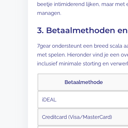
beetje intimiderend lijken, maar met 
managen.
3. Betaalmethoden en
7gear ondersteunt een breed scala aa
met spelen. Hieronder vind je een o
inclusief minimale storting en verwerk
Betaalmethode
iDEAL
Creditcard (Visa/MasterCard)