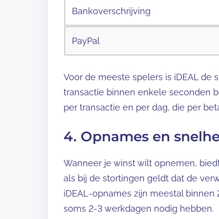
Bankoverschrijving
PayPal
Voor de meeste spelers is iDEAL de 
transactie binnen enkele seconden be
per transactie en per dag, die per b
4. Opnames en snelhe
Wanneer je winst wilt opnemen, bied
als bij de stortingen geldt dat de v
iDEAL‑opnames zijn meestal binnen 24
soms 2‑3 werkdagen nodig hebben.