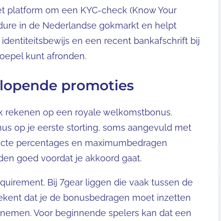
t het platform om een KYC‑check (Know Your
edure in de Nederlandse gokmarkt en helpt
identiteitsbewijs en een recent bankafschrift bij
soepel kunt afronden.
 lopende promoties
ak rekenen op een royale welkomstbonus.
us op je eerste storting, soms aangevuld met
 exacte percentages en maximumbedragen
den goed voordat je akkoord gaat.
quirement. Bij 7gear liggen die vaak tussen de
ekent dat je de bonusbedragen moet inzetten
pnemen. Voor beginnende spelers kan dat een