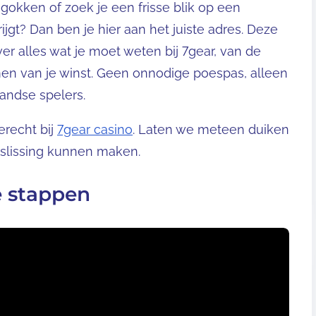
gokken of zoek je een frisse blik op een
jgt? Dan ben je hier aan het juiste adres. Deze
ver alles wat je moet weten bij 7gear, van de
emen van je winst. Geen onnodige poespas, alleen
landse spelers.
erecht bij
7gear casino
. Laten we meteen duiken
beslissing kunnen maken.
te stappen