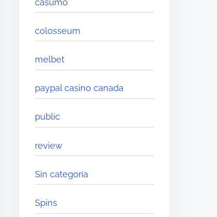
casumo
colosseum
melbet
paypal casino canada
public
review
Sin categoría
Spins